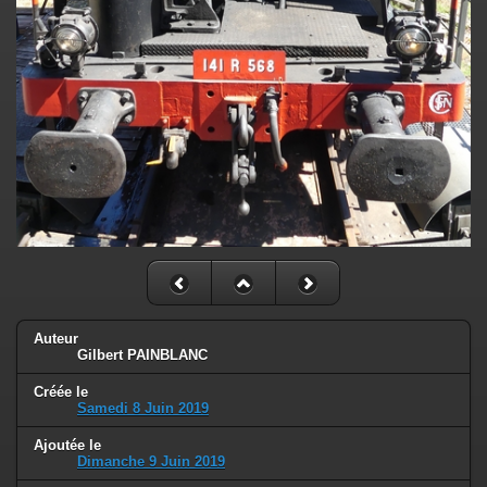
Auteur
Gilbert PAINBLANC
Créée le
Samedi 8 Juin 2019
Ajoutée le
Dimanche 9 Juin 2019