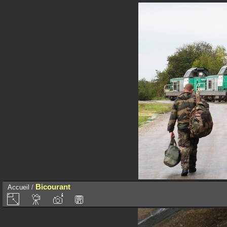
Bicourant
Accueil
/