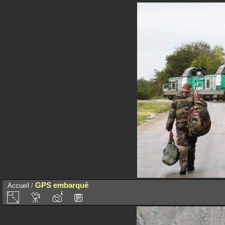
GPS embarqué
Accueil
/