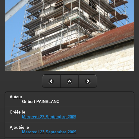
Auteur
Gilbert PAINBLANC
Créée le
Mercredi 23 Septembre 2009
Ajoutée le
Mercredi 23 Septembre 2009