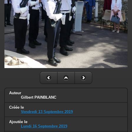
Auteur
Gilbert PAINBLANC
Créée le
Vendredi 13 Septembre 2019
Ajoutée le
Lundi 16 Septembre 2019