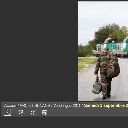
Samedi 3 septembre 2
Accueil
/
ARC ET SENANS
/
Vendanges 2011
/