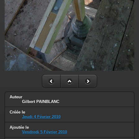
Auteur
Gilbert PAINBLANC
Créée le
Jeudi 4 Février 2010
Ajoutée le
Vendredi 5 Février 2010