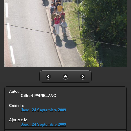
Auteur
Gilbert PAINBLANC
Créée le
Jeudi 24 Septembre 2009
Ajoutée le
Jeudi 24 Septembre 2009