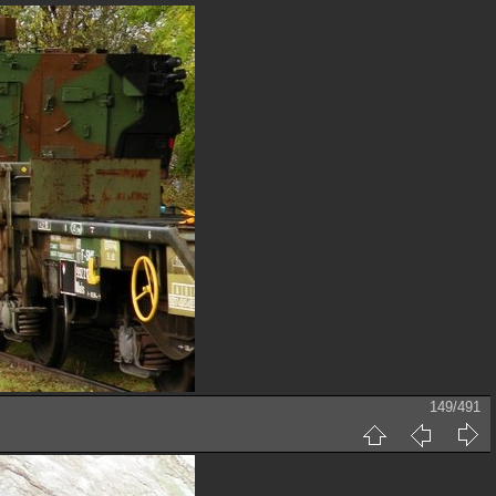
149/491